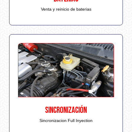
Venta y reinicio de baterias
SINCRONIZACIÓN
Sincronizacion Full Inyection