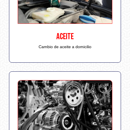
ACEITE
Cambio de aceite a domicilio