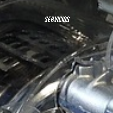
SERVICIOS