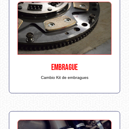
EMBRAGUE
Cambio Kit de embragues