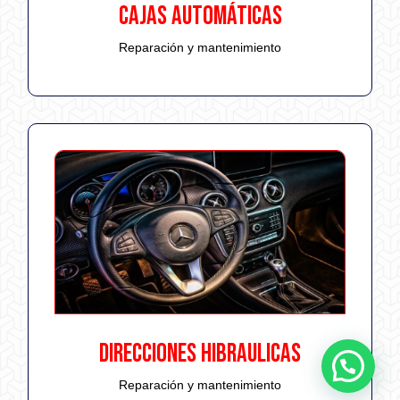
CAJAS AUTOMÁTICAS
Reparación y mantenimiento
DIRECCIONES HIBRAULICAS
Reparación y mantenimiento