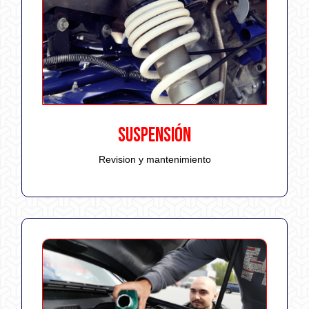
SUSPENSIÓN
Revision y mantenimiento