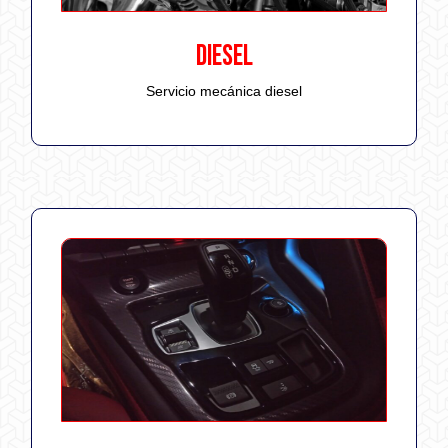
DIESEL
Servicio mecánica diesel