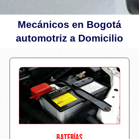
Mecánicos en Bogotá
automotriz a Domicilio
BATERÍAS