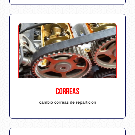
CORREAS
cambio correas de repartición